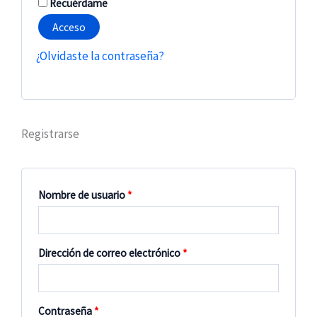
Recuérdame
Acceso
¿Olvidaste la contraseña?
Registrarse
Nombre de usuario
*
Dirección de correo electrónico
*
Contraseña
*