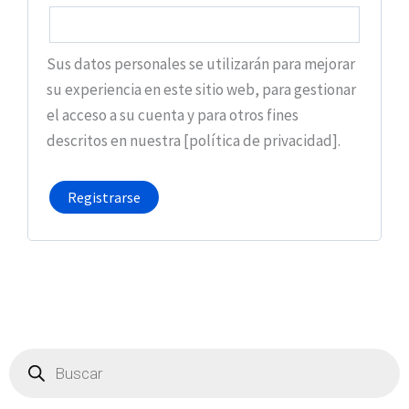
Sus datos personales se utilizarán para mejorar
su experiencia en este sitio web, para gestionar
el acceso a su cuenta y para otros fines
descritos en nuestra [política de privacidad].
Registrarse
Búsqueda
de
productos