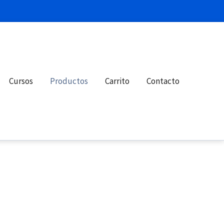
Cursos
Productos
Carrito
Contacto