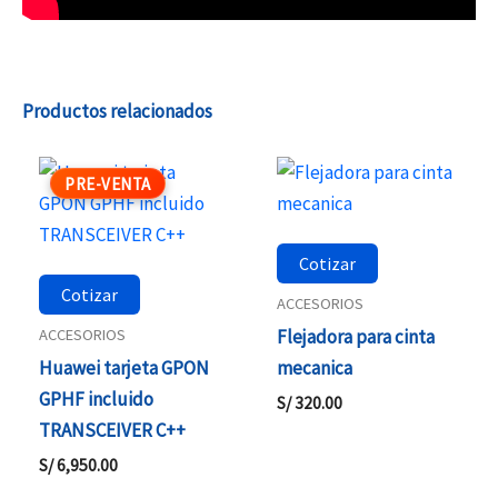
Productos relacionados
PRE-VENTA
Cotizar
Cotizar
ACCESORIOS
ACCESORIOS
Flejadora para cinta
Huawei tarjeta GPON
mecanica
GPHF incluido
S/
320.00
TRANSCEIVER C++
S/
6,950.00