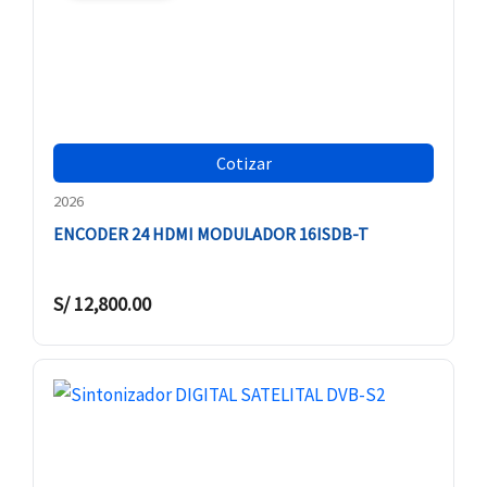
Cotizar
2026
ENCODER 24 HDMI MODULADOR 16ISDB-T
S/
12,800.00