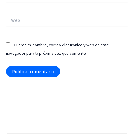
Web
Guarda mi nombre, correo electrónico y web en este
navegador para la próxima vez que comente.
Búsqueda