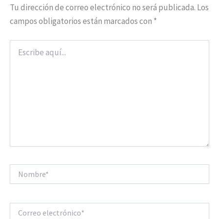
Tu dirección de correo electrónico no será publicada.
Los
campos obligatorios están marcados con
*
Escribe
aquí...
Nombre*
Correo
electrónico*